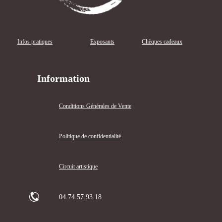
Infos pratiques
Exposants
Chèques cadeaux
Information
Conditions Générales de Vente
Politique de confidentialité
Circuit artistique
04.74.57.93.18