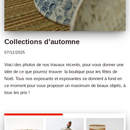
Collections d’automne
07/11/2025
Voici des photos de nos travaux récents, pour vous donner une
idée de ce que pourrez trouver la boutique pour les fêtes de
Noël. Tous nos exposants et exposantes se donnent à fond en
ce moment pour vous proposer un maximum de beaux objets, à
tous les prix !