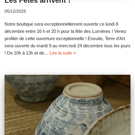
Les Fêtes arrivent !
05/12/2025
Notre boutique sera exceptionnellement ouverte ce lundi 8
décembre entre 16 h et 20 h pour la fête des Lumières ! Venez
profiter de cette ouverture exceptionnelle ! Ensuite, Terre d’Art
sera ouverte du mardi 9 au mercredi 24 décembre tous les jours
! De 10h à 13h et de…
Lire la suite »