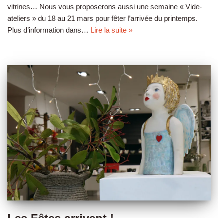
vitrines… Nous vous proposerons aussi une semaine « Vide-
ateliers » du 18 au 21 mars pour fêter l’arrivée du printemps.
Plus d’information dans…
Lire la suite »