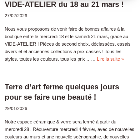
VIDE-ATELIER du 18 au 21 mars !
27/02/2026
Nous vous proposons de venir faire de bonnes affaires à la
boutique entre le mercredi 18 et le samedi 21 mars, grâce au
VIDE-ATELIER ! Pièces de second choix, déclassées, essais
divers et et anciennes collections à prix cassés ! Tous les
styles, toutes les couleurs, tous les prix ……
Lire la suite »
Terre d’art ferme quelques jours
pour se faire une beauté !
29/01/2026
Notre espace céramique & verre sera fermé à partir du
mercredi 28 . Réouverture mercredi 4 février, avec de nouvelles
couleurs au murs et une nouvelle scénographie, de nouvelles