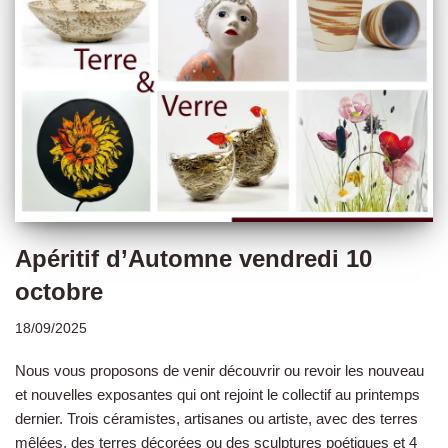
Apéritif d’Automne vendredi 10
octobre
18/09/2025
Nous vous proposons de venir découvrir ou revoir les nouveau
et nouvelles exposantes qui ont rejoint le collectif au printemps
dernier. Trois céramistes, artisanes ou artiste, avec des terres
mêlées, des terres décorées ou des sculptures poétiques et 4