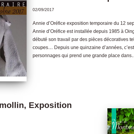
02/09/2017
Annie d’Oréfice exposition temporaire du 12 se
Annie d’Oréfice est installée depuis 1985 à Oing
débuté son travail par des pièces décoratives te
coupes… Depuis une quinzaine d’années, c’est 
personnages qui prend une grande place dan
mollin, Exposition