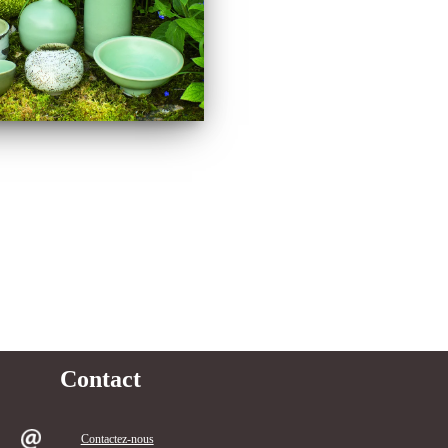
Contact
Contactez-nous