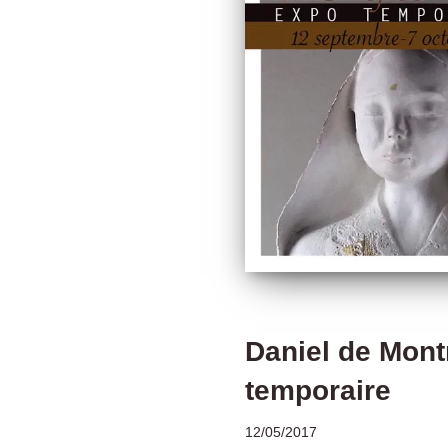
Daniel de Mont
temporaire
12/05/2017