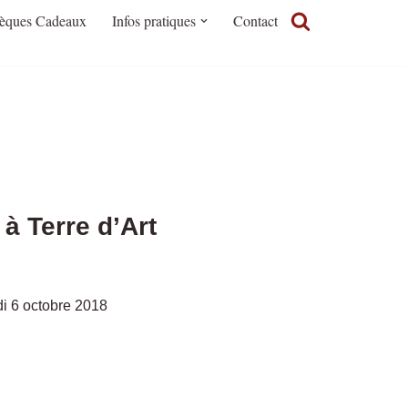
èques Cadeaux
Infos pratiques
Contact
à Terre d’Art
di 6 octobre 2018