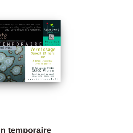
on temporaire