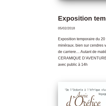
Exposition tem
05/02/2018
Exposition temporaire du 20 
minéraux. bien sur cendres 
de carriere… Autant de matiè
CERAMIQUE D’AVENTURE. Ve
avec public à 14h