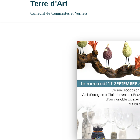
Terre d'Art
Collectif de Céramistes et Verriers