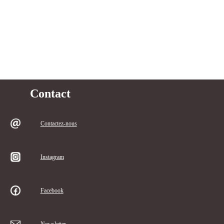
Contact
Contactez-nous
Instagram
Facebook