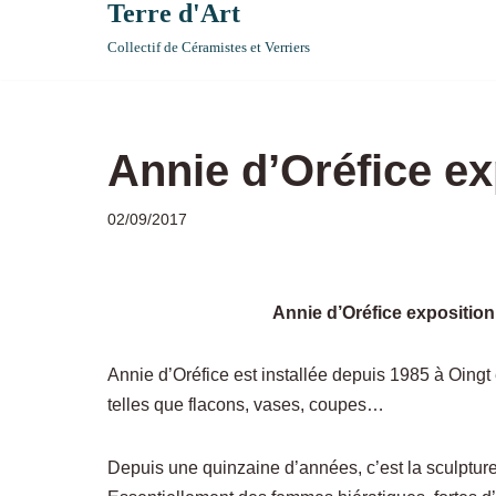
Terre d'Art
Collectif de Céramistes et Verriers
Annie d’Oréfice ex
02/09/2017
Annie d’Oréfice expositio
Annie d’Oréfice est installée depuis 1985 à Oingt 
telles que flacons, vases, coupes…
Depuis une quinzaine d’années, c’est la sculptur