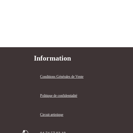
Information
Conditions Générales de Vente
Politique de confidentialité
Circuit artistique