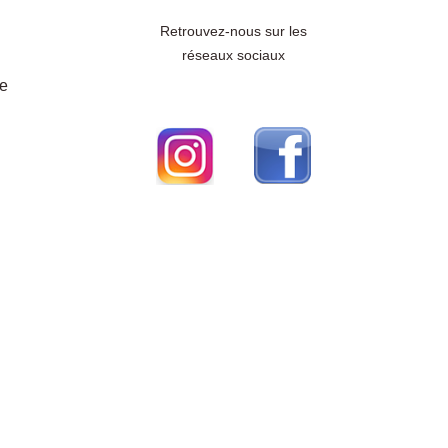
Retrouvez-nous sur les
réseaux sociaux
re