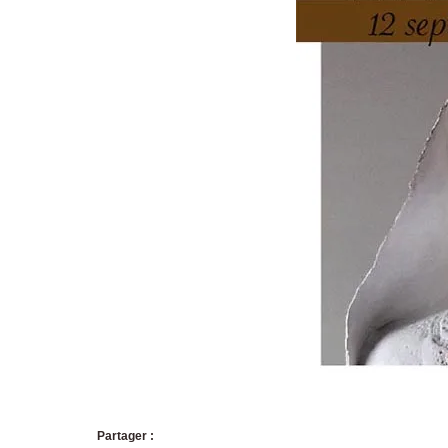
Partager :