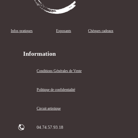
Infos pratiques
Exposants
Chèques cadeaux
Information
Conditions Générales de Vente
Politique de confidentialité
Circuit artistique
04.74.57.93.18