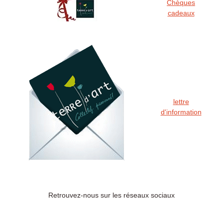
Chèques
cadeaux
lettre
d'information
Retrouvez-nous sur les réseaux sociaux