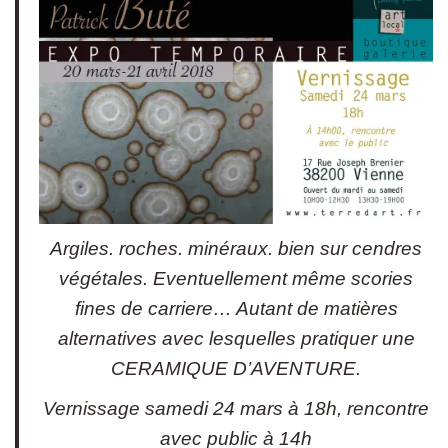
Argiles. roches. minéraux. bien sur cendres
végétales. Eventuellement même scories
fines de carriere… Autant de matières
alternatives avec lesquelles pratiquer une
CERAMIQUE D’AVENTURE.
Vernissage samedi 24 mars à 18h, rencontre
avec public à 14h