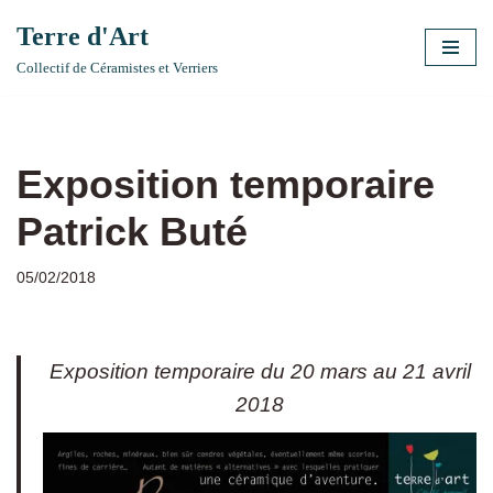
Terre d'Art
Aller
Collectif de Céramistes et Verriers
au
contenu
Exposition temporaire
Patrick Buté
05/02/2018
Exposition temporaire du 20 mars au 21 avril
2018