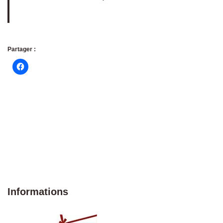
Partager :
Informations