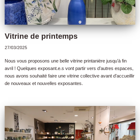
Vitrine de printemps
27/03/2025
Nous vous proposons une belle vitrine printanière jusqu’à fin
avril ! Quelques exposant.e.s vont partir vers d’autres espaces,
nous avons souhaité faire une vitrine collective avant d’accueillir
de nouveaux et nouvelles exposantes.