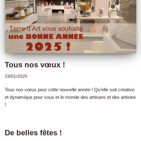
Tous nos vœux !
19/01/2025
Tous nos vœux pour cette nouvelle année ! Qu’elle soit créative
et dynamique pour vous et le monde des artisans et des artistes
!
De belles fêtes !