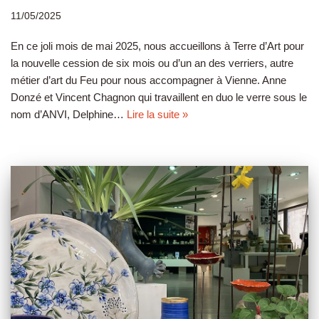
11/05/2025
En ce joli mois de mai 2025, nous accueillons à Terre d’Art pour
la nouvelle cession de six mois ou d’un an des verriers, autre
métier d’art du Feu pour nous accompagner à Vienne. Anne
Donzé et Vincent Chagnon qui travaillent en duo le verre sous le
nom d’ANVI, Delphine…
Lire la suite »