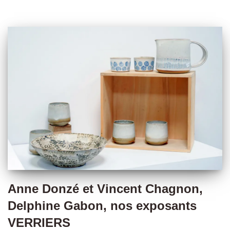
Anne Donzé et Vincent Chagnon,
Delphine Gabon, nos exposants
VERRIERS