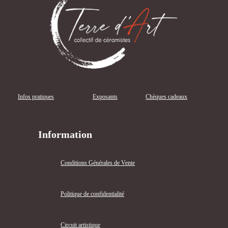
Infos pratiques
Exposants
Chèques cadeaux
Information
Conditions Générales de Vente
Politique de confidentialité
Circuit artistique