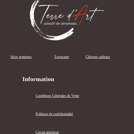
Infos pratiques
Exposants
Chèques cadeaux
Information
Conditions Générales de Vente
Politique de confidentialité
Circuit artistique