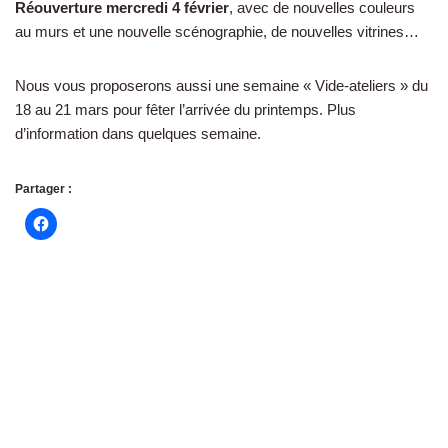
Réouverture mercredi 4 février
, avec de nouvelles couleurs
au murs et une nouvelle scénographie, de nouvelles vitrines…
Nous vous proposerons aussi une semaine « Vide-ateliers » du
18 au 21 mars pour fêter l’arrivée du printemps. Plus
d’information dans quelques semaine.
Partager :