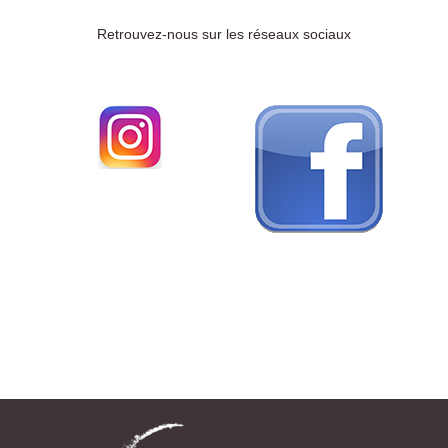
Retrouvez-nous sur les réseaux sociaux