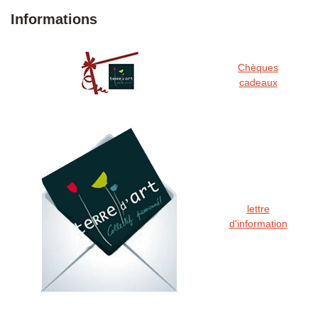
Informations
Chèques
cadeaux
lettre
d'information