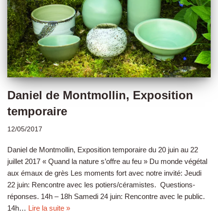
Daniel de Montmollin, Exposition
temporaire
12/05/2017
Daniel de Montmollin, Exposition temporaire du 20 juin au 22
juillet 2017 « Quand la nature s’offre au feu » Du monde végétal
aux émaux de grès Les moments fort avec notre invité: Jeudi
22 juin: Rencontre avec les potiers/céramistes. Questions-
réponses. 14h – 18h Samedi 24 juin: Rencontre avec le public.
14h…
Lire la suite »