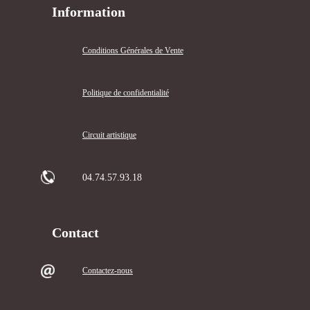
Information
Conditions Générales de Vente
Politique de confidentialité
Circuit artistique
04.74.57.93.18
Contact
Contactez-nous