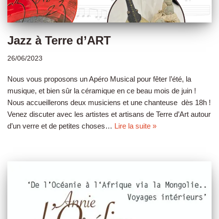
Jazz à Terre d’ART
26/06/2023
Nous vous proposons un Apéro Musical pour fêter l’été, la
musique, et bien sûr la céramique en ce beau mois de juin !
Nous accueillerons deux musiciens et une chanteuse dès 18h !
Venez discuter avec les artistes et artisans de Terre d’Art autour
d’un verre et de petites choses…
Lire la suite »