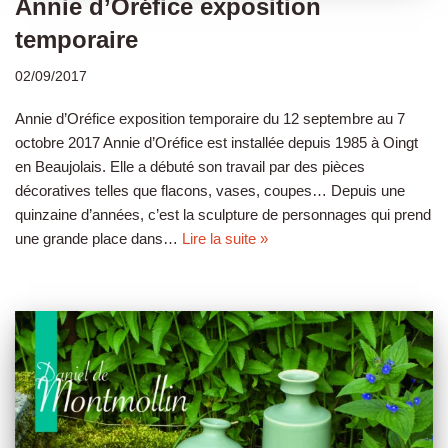
Annie d’Oréfice exposition
temporaire
02/09/2017
Annie d’Oréfice exposition temporaire du 12 septembre au 7
octobre 2017 Annie d’Oréfice est installée depuis 1985 à Oingt
en Beaujolais. Elle a débuté son travail par des pièces
décoratives telles que flacons, vases, coupes… Depuis une
quinzaine d’années, c’est la sculpture de personnages qui prend
une grande place dans…
Lire la suite »