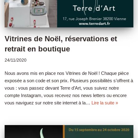
Vitrines de Noël, réservations et
retrait en boutique
24/11/2020
Nous avons mis en place nos Vitrines de Noël ! Chaque pièce
exposée a son code et son prix. Plusieurs possibilités s’offrent à
vous : vous passez devant Terre d’Art, vous suivez notre
compte Instagram, vous recevez nos news letters ou encore
vous naviguez sur notre site internet à la…
Lire la suite »