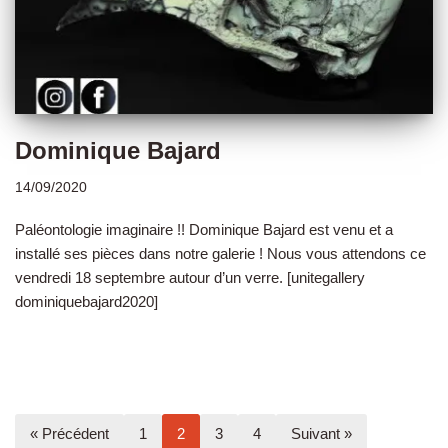
Dominique Bajard
14/09/2020
Paléontologie imaginaire !! Dominique Bajard est venu et a
installé ses pièces dans notre galerie ! Nous vous attendons ce
vendredi 18 septembre autour d’un verre. [unitegallery
dominiquebajard2020]
« Précédent
1
2
3
4
Suivant »