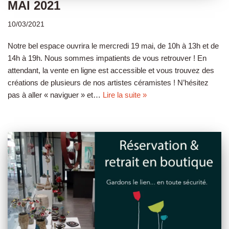
MAI 2021
10/03/2021
Notre bel espace ouvrira le mercredi 19 mai, de 10h à 13h et de
14h à 19h. Nous sommes impatients de vous retrouver ! En
attendant, la vente en ligne est accessible et vous trouvez des
créations de plusieurs de nos artistes céramistes ! N’hésitez
pas à aller « naviguer » et…
Lire la suite »