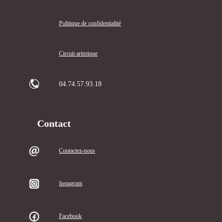
Politique de confidentialité
Circuit artistique
04.74.57.93.18
Contact
Contactez-nous
Instagram
Facebook