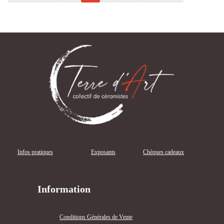
Infos pratiques
Exposants
Chèques cadeaux
Information
Conditions Générales de Vente