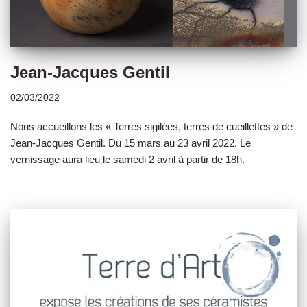
Jean-Jacques Gentil
02/03/2022
Nous accueillons les « Terres sigilées, terres de cueillettes » de
Jean-Jacques Gentil. Du 15 mars au 23 avril 2022. Le
vernissage aura lieu le samedi 2 avril à partir de 18h.