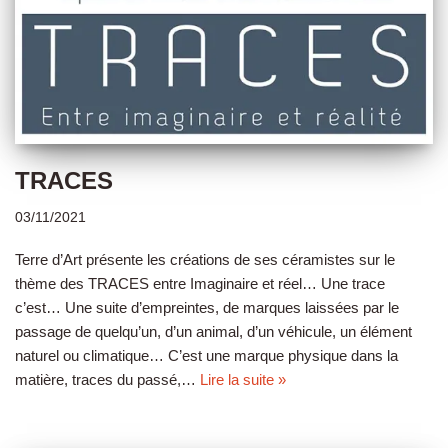
TRACES
03/11/2021
Terre d’Art présente les créations de ses céramistes sur le
thème des TRACES entre Imaginaire et réel… Une trace
c’est… Une suite d’empreintes, de marques laissées par le
passage de quelqu’un, d’un animal, d’un véhicule, un élément
naturel ou climatique… C’est une marque physique dans la
matière, traces du passé,…
Lire la suite »