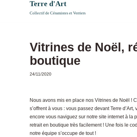
Terre d'Art
Collectif de Céramistes et Verriers
Vitrines de Noël, r
boutique
24/11/2020
Nous avons mis en place nos Vitrines de Noël ! C
s’offrent à vous : vous passez devant Terre d’Art
encore vous naviguez sur notre site internet à la
retrait en boutique très facilement ! Une fois le c
notre équipe s’occupe de tout !