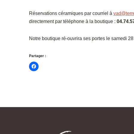
Réservations céramiques par courriel à
vad@terre
directement par téléphone à la boutique :
04.74.5
Notre boutique ré-ouvrira ses portes le samedi 2
Partager :