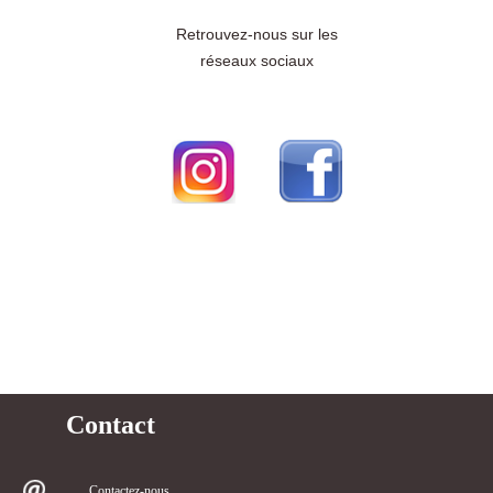
Retrouvez-nous sur les
réseaux sociaux
Contact
Contactez-nous