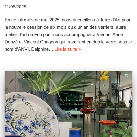
11/05/2025
En ce joli mois de mai 2025, nous accueillons à Terre d’Art pour
la nouvelle cession de six mois ou d’un an des verriers, autre
métier d’art du Feu pour nous accompagner à Vienne. Anne
Donzé et Vincent Chagnon qui travaillent en duo le verre sous le
nom d’ANVI, Delphine…
Lire la suite »