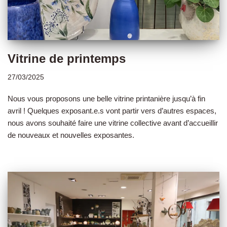
Vitrine de printemps
27/03/2025
Nous vous proposons une belle vitrine printanière jusqu’à fin
avril ! Quelques exposant.e.s vont partir vers d’autres espaces,
nous avons souhaité faire une vitrine collective avant d’accueillir
de nouveaux et nouvelles exposantes.