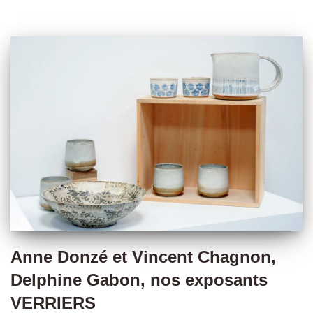
Anne Donzé et Vincent Chagnon,
Delphine Gabon, nos exposants
VERRIERS