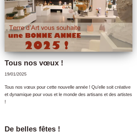
Tous nos vœux !
19/01/2025
Tous nos vœux pour cette nouvelle année ! Qu’elle soit créative
et dynamique pour vous et le monde des artisans et des artistes
!
De belles fêtes !