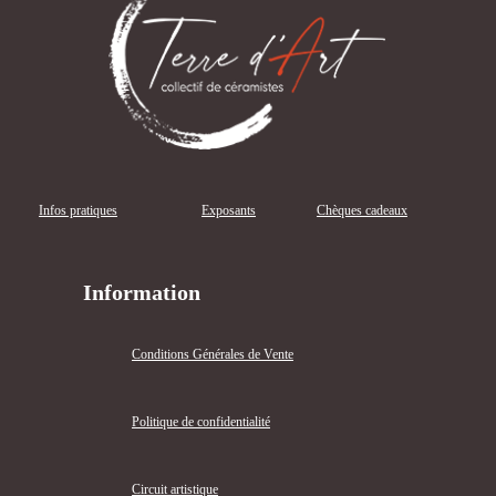
Infos pratiques
Exposants
Chèques cadeaux
Information
Conditions Générales de Vente
Politique de confidentialité
Circuit artistique