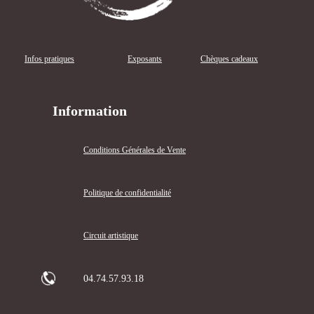
Infos pratiques
Exposants
Chèques cadeaux
Information
Conditions Générales de Vente
Politique de confidentialité
Circuit artistique
04.74.57.93.18