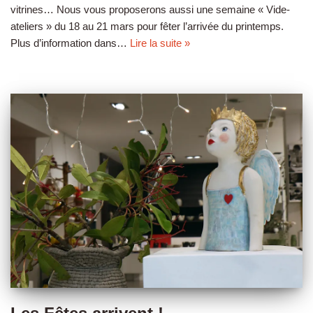
vitrines… Nous vous proposerons aussi une semaine « Vide-
ateliers » du 18 au 21 mars pour fêter l’arrivée du printemps.
Plus d’information dans…
Lire la suite »