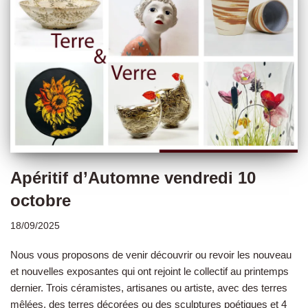
Apéritif d’Automne vendredi 10
octobre
18/09/2025
Nous vous proposons de venir découvrir ou revoir les nouveau
et nouvelles exposantes qui ont rejoint le collectif au printemps
dernier. Trois céramistes, artisanes ou artiste, avec des terres
mêlées, des terres décorées ou des sculptures poétiques et 4