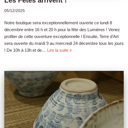
Les Fêtes arrivent !
05/12/2025
Notre boutique sera exceptionnellement ouverte ce lundi 8
décembre entre 16 h et 20 h pour la fête des Lumières ! Venez
profiter de cette ouverture exceptionnelle ! Ensuite, Terre d’Art
sera ouverte du mardi 9 au mercredi 24 décembre tous les jours
! De 10h à 13h et de…
Lire la suite »