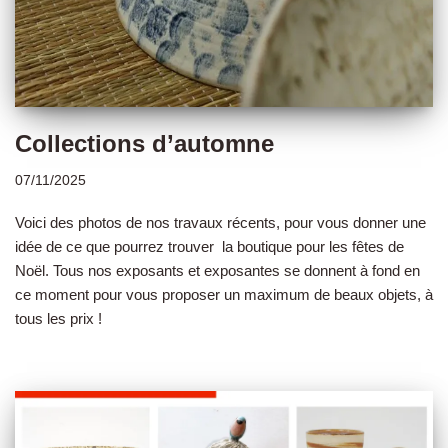
Collections d’automne
07/11/2025
Voici des photos de nos travaux récents, pour vous donner une
idée de ce que pourrez trouver la boutique pour les fêtes de
Noël. Tous nos exposants et exposantes se donnent à fond en
ce moment pour vous proposer un maximum de beaux objets, à
tous les prix !