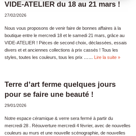
VIDE-ATELIER du 18 au 21 mars !
27/02/2026
Nous vous proposons de venir faire de bonnes affaires à la
boutique entre le mercredi 18 et le samedi 21 mars, grâce au
VIDE-ATELIER ! Pièces de second choix, déclassées, essais
divers et et anciennes collections à prix cassés ! Tous les
styles, toutes les couleurs, tous les prix ……
Lire la suite »
Terre d’art ferme quelques jours
pour se faire une beauté !
29/01/2026
Notre espace céramique & verre sera fermé à partir du
mercredi 28 . Réouverture mercredi 4 février, avec de nouvelles
couleurs au murs et une nouvelle scénographie, de nouvelles