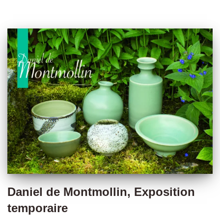
Daniel de Montmollin, Exposition
temporaire