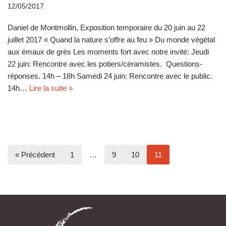
12/05/2017
Daniel de Montmollin, Exposition temporaire du 20 juin au 22
juillet 2017 « Quand la nature s’offre au feu » Du monde végétal
aux émaux de grès Les moments fort avec notre invité: Jeudi
22 juin: Rencontre avec les potiers/céramistes. Questions-
réponses. 14h – 18h Samedi 24 juin: Rencontre avec le public.
14h…
Lire la suite »
« Précédent
1
…
9
10
11