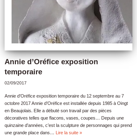
Annie d’Oréfice exposition
temporaire
02/09/2017
Annie d’Oréfice exposition temporaire du 12 septembre au 7
octobre 2017 Annie d’Oréfice est installée depuis 1985 à Oingt
en Beaujolais. Elle a débuté son travail par des pièces
décoratives telles que flacons, vases, coupes… Depuis une
quinzaine d’années, c’est la sculpture de personnages qui prend
une grande place dans…
Lire la suite »