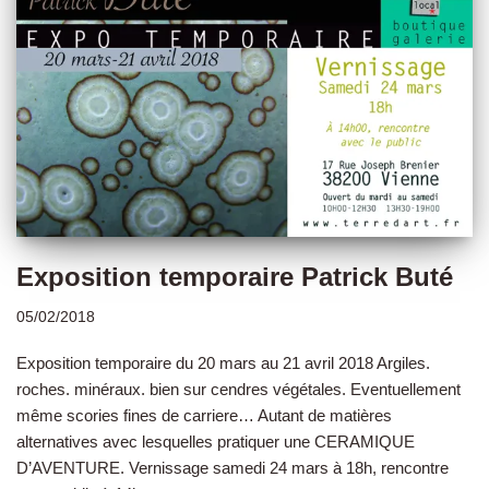
Exposition temporaire Patrick Buté
05/02/2018
Exposition temporaire du 20 mars au 21 avril 2018 Argiles.
roches. minéraux. bien sur cendres végétales. Eventuellement
même scories fines de carriere… Autant de matières
alternatives avec lesquelles pratiquer une CERAMIQUE
D’AVENTURE. Vernissage samedi 24 mars à 18h, rencontre