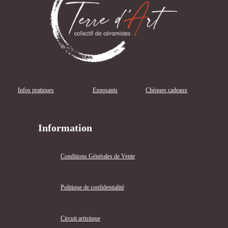
Infos pratiques
Exposants
Chèques cadeaux
Information
Conditions Générales de Vente
Politique de confidentialité
Circuit artistique