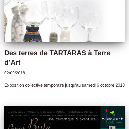
Des terres de TARTARAS à Terre
d’Art
02/09/2018
Exposition collective temporaire jusqu’au samedi 6 octobre 2018