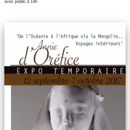
avec public à 14h