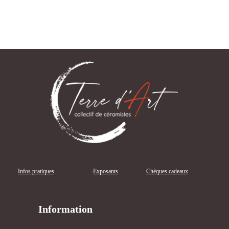
Infos pratiques
Exposants
Chèques cadeaux
Information