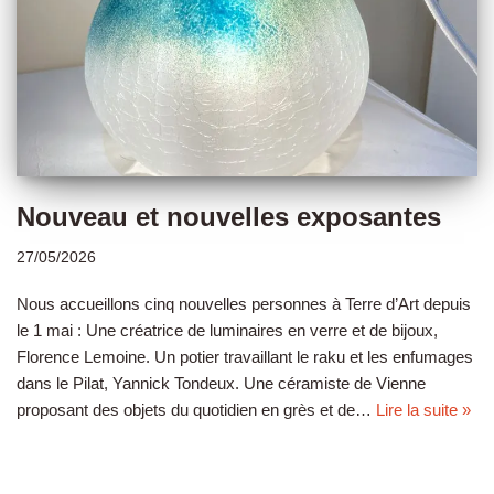
Nouveau et nouvelles exposantes
27/05/2026
Nous accueillons cinq nouvelles personnes à Terre d’Art depuis
le 1 mai : Une créatrice de luminaires en verre et de bijoux,
Florence Lemoine. Un potier travaillant le raku et les enfumages
dans le Pilat, Yannick Tondeux. Une céramiste de Vienne
proposant des objets du quotidien en grès et de…
Lire la suite »