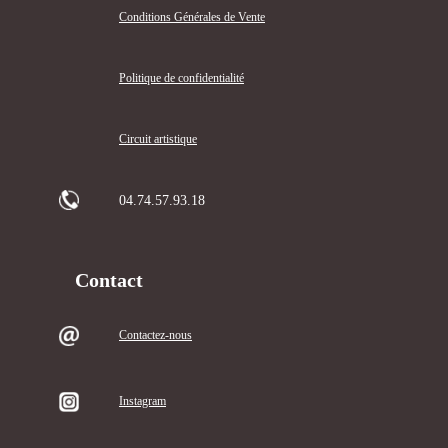
Conditions Générales de Vente
Politique de confidentialité
Circuit artistique
04.74.57.93.18
Contact
Contactez-nous
Instagram