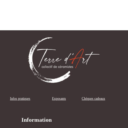
Infos pratiques
Exposants
Chèques cadeaux
Information