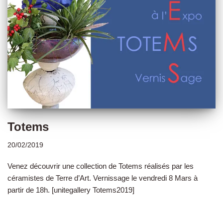
Totems
20/02/2019
Venez découvrir une collection de Totems réalisés par les
céramistes de Terre d’Art. Vernissage le vendredi 8 Mars à
partir de 18h. [unitegallery Totems2019]