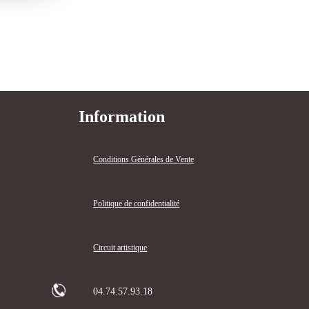
Information
Conditions Générales de Vente
Politique de confidentialité
Circuit artistique
04.74.57.93.18