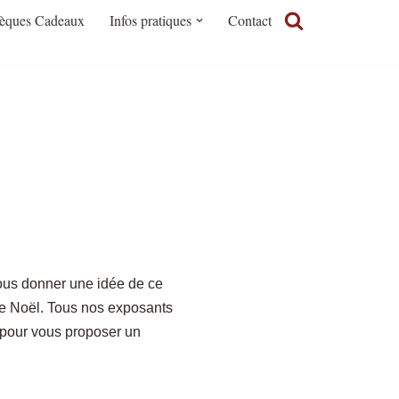
èques Cadeaux
Infos pratiques
Contact
vous donner une idée de ce
de Noël. Tous nos exposants
pour vous proposer un