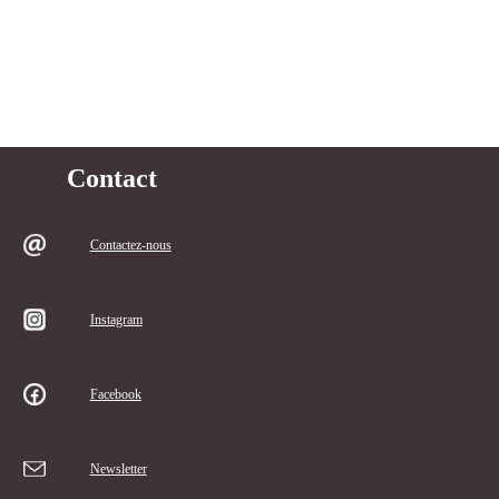
Contact
Contactez-nous
Instagram
Facebook
Newsletter