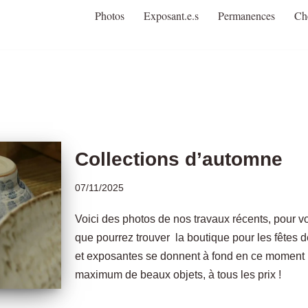
Photos
Exposant.e.s
Permanences
Ch
Collections d’automne
07/11/2025
Voici des photos de nos travaux récents, pour 
que pourrez trouver la boutique pour les fêtes 
et exposantes se donnent à fond en ce moment 
maximum de beaux objets, à tous les prix !