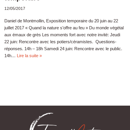
12/05/2017
Daniel de Montmollin, Exposition temporaire du 20 juin au 22
juillet 2017 « Quand la nature s’offre au feu » Du monde végétal
aux émaux de grès Les moments fort avec notre invité: Jeudi
22 juin: Rencontre avec les potiers/céramistes. Questions-
réponses. 14h – 18h Samedi 24 juin: Rencontre avec le public.
14h…
Lire la suite »