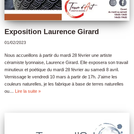
Exposition Laurence Girard
01/02/2023
Nous accueillons à partir du mardi 28 février une artiste
céramiste lyonnaise, Laurence Girard. Elle exposera son travail
minutieux et poétique du mardi 28 février au samedi 8 avril.
Vernissage le vendredi 10 mars à partir de 17h. J’aime les
couleurs naturelles, je les fabrique à base de terres naturelles
ou…
Lire la suite »