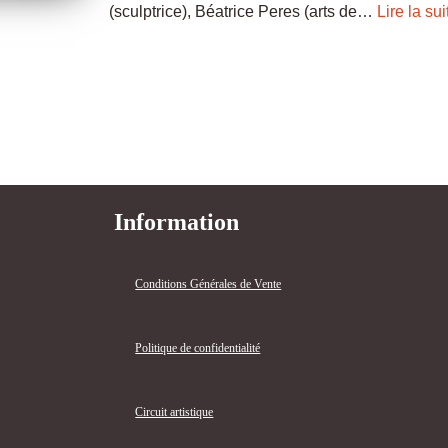
(sculptrice), Béatrice Peres (arts de…
Lire la sui
Information
Conditions Générales de Vente
Politique de confidentialité
Circuit artistique