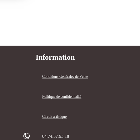
Information
Conditions Générales de Vente
Politique de confidentialité
Circuit artistique
04.74.57.93.18