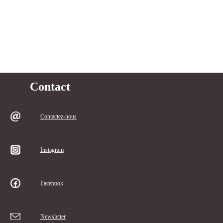
Contact
Contactez-nous
Instagram
Facebook
Newsletter