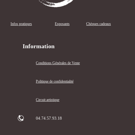
Infos pratiques
Exposants
Chèques cadeaux
Information
Conditions Générales de Vente
Politique de confidentialité
Circuit artistique
04.74.57.93.18