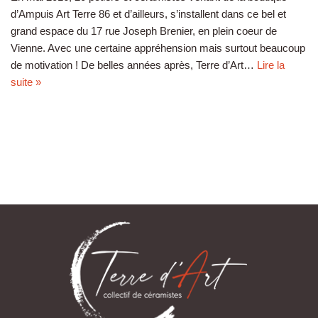
d’Ampuis Art Terre 86 et d’ailleurs, s’installent dans ce bel et
grand espace du 17 rue Joseph Brenier, en plein coeur de
Vienne. Avec une certaine appréhension mais surtout beaucoup
de motivation ! De belles années après, Terre d’Art…
Lire la
suite »