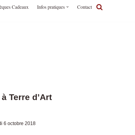
èques Cadeaux
Infos pratiques
Contact
à Terre d’Art
di 6 octobre 2018