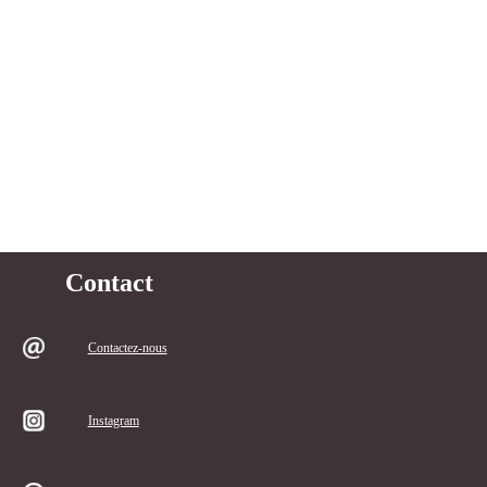
Contact
Contactez-nous
Instagram