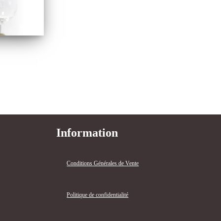
Information
Conditions Générales de Vente
Politique de confidentialité