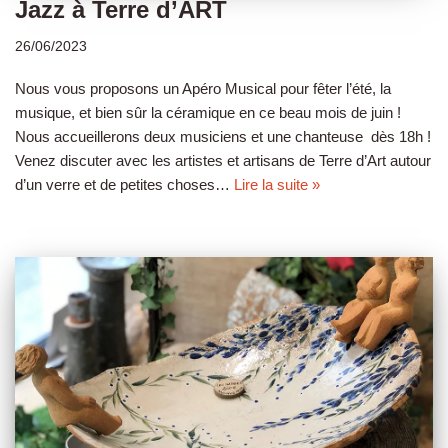
Jazz à Terre d’ART
26/06/2023
Nous vous proposons un Apéro Musical pour fêter l’été, la
musique, et bien sûr la céramique en ce beau mois de juin !
Nous accueillerons deux musiciens et une chanteuse dès 18h !
Venez discuter avec les artistes et artisans de Terre d’Art autour
d’un verre et de petites choses…
Lire la suite »