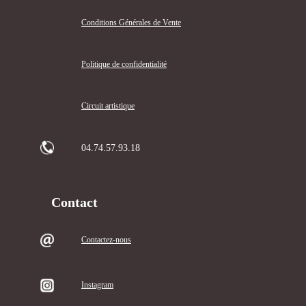
Conditions Générales de Vente
Politique de confidentialité
Circuit artistique
04.74.57.93.18
Contact
Contactez-nous
Instagram