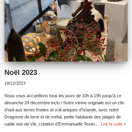
Noël 2023
18/12/2023
Nous vous accueillons tous les jours de 10h à 19h jusqu’à ce
dimanche 24 décembre inclu ! Notre vitrine originale est un clin
d’oeil aux terres froides et volcaniques d’Islande, avec notre
Dragonne de terre et de métal, petite habitante des plages de
sable noir de Vik, création d’Emmanuelle Texier…
Lire la suite »