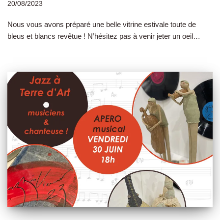
20/08/2023
Nous vous avons préparé une belle vitrine estivale toute de
bleus et blancs revêtue ! N’hésitez pas à venir jeter un oeil…