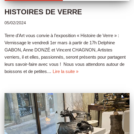
HISTOIRES DE VERRE
05/02/2024
Terre d’Art vous convie à l’exposition « Histoire de Verre » :
Vernissage le vendredi 1er mars à partir de 17h Delphine
GABON, Anne DONZÉ et Vincent CHAGNON, Artistes
verriers, il et elles, passionnés, seront présents pour partagent
leurs savoir-faire avec vous ! Nous vous attendons autour de
boissons et de petites…
Lire la suite »