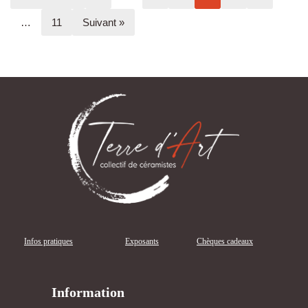
…
11
Suivant »
Infos pratiques
Exposants
Chèques cadeaux
Information