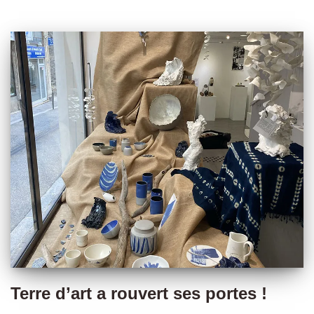
Terre d’art a rouvert ses portes !