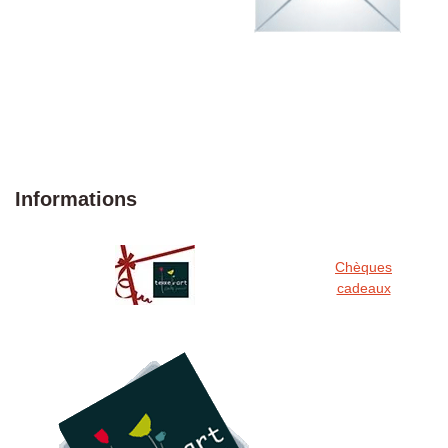
Informations
Chèques
cadeaux