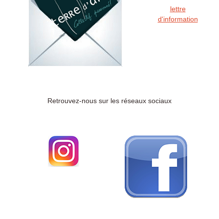
lettre
d'information
Retrouvez-nous sur les réseaux sociaux