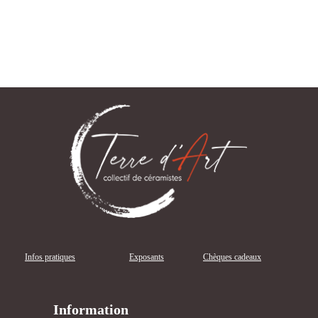
Infos pratiques
Exposants
Chèques cadeaux
Information