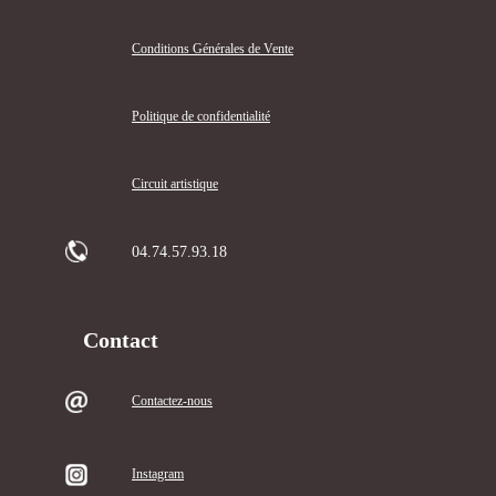
Conditions Générales de Vente
Politique de confidentialité
Circuit artistique
04.74.57.93.18
Contact
Contactez-nous
Instagram