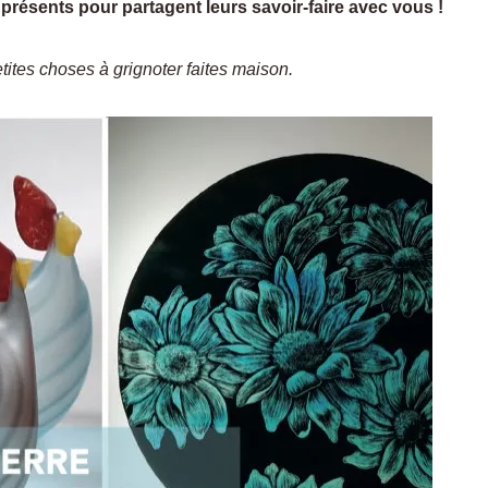
nt présents pour partagent leurs savoir-faire avec vous !
ites choses à grignoter faites maison.