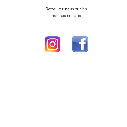
Retrouvez-nous sur les
réseaux sociaux