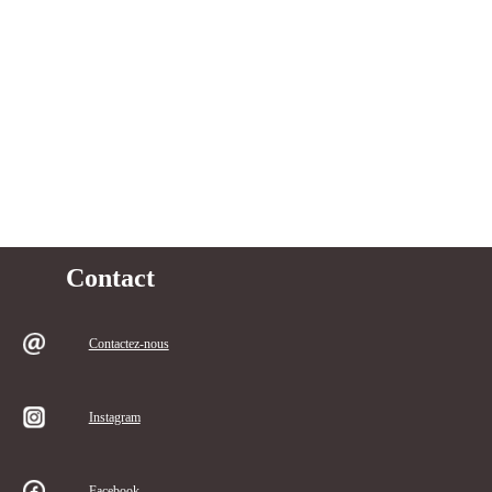
Contact
Contactez-nous
Instagram
Facebook