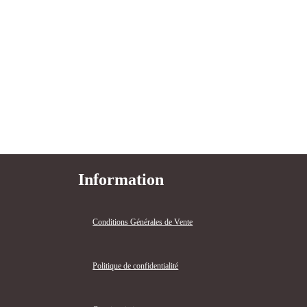
Information
Conditions Générales de Vente
Politique de confidentialité