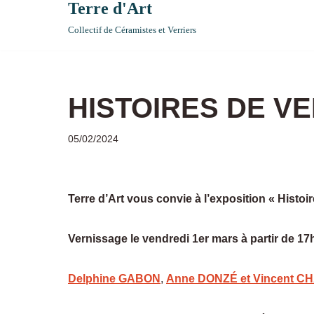
Terre d'Art
Collectif de Céramistes et Verriers
HISTOIRES DE V
05/02/2024
Terre d’Art vous convie à l’exposition « Histoir
Vernissage le vendredi 1er mars à partir de 17
Delphine GABON
,
Anne DONZÉ et Vincent 