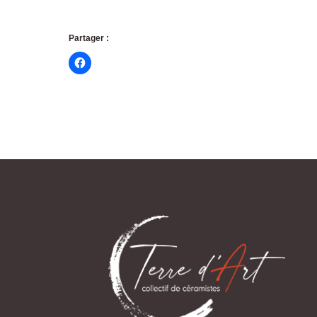
Partager :