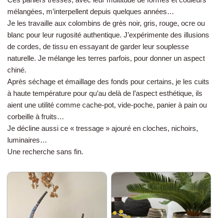
mélangées, m’interpellent depuis quelques années…
Je les travaille aux colombins de grès noir, gris, rouge, ocre ou
blanc pour leur rugosité authentique. J’expérimente des illusions
de cordes, de tissu en essayant de garder leur souplesse
naturelle. Je mélange les terres parfois, pour donner un aspect
chiné.
Après séchage et émaillage des fonds pour certains, je les cuits
à haute température pour qu’au delà de l’aspect esthétique, ils
aient une utilité comme cache-pot, vide-poche, panier à pain ou
corbeille à fruits…
Je décline aussi ce « tressage » ajouré en cloches, nichoirs,
luminaires…
Une recherche sans fin.