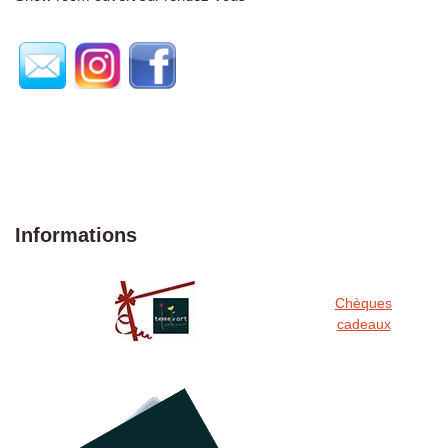
Informations
Chèques
cadeaux