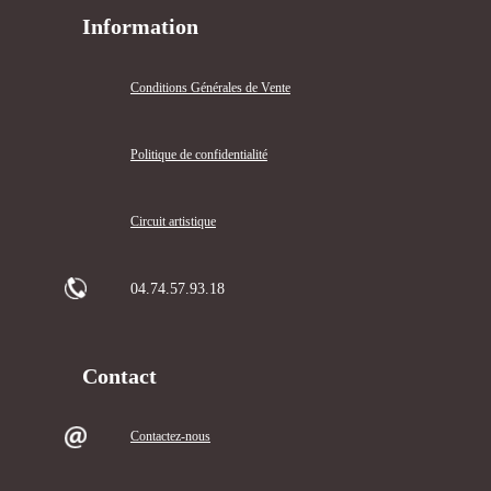
Information
Conditions Générales de Vente
Politique de confidentialité
Circuit artistique
04.74.57.93.18
Contact
Contactez-nous