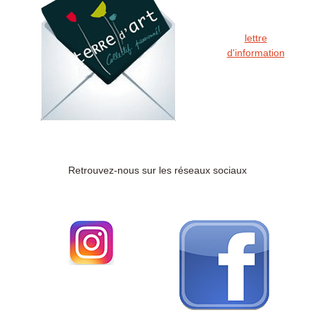
lettre
d'information
Retrouvez-nous sur les réseaux sociaux