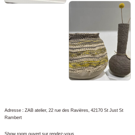
Adresse : ZAB atelier, 22 rue des Ravières, 42170 St Just St
Rambert
Show room ouvert sur rendez-vous