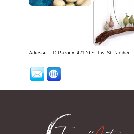
Adresse : LD Razoux, 42170 St Just St Rambert