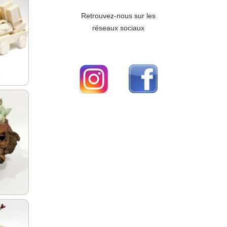
Retrouvez-nous sur les
réseaux sociaux