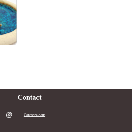
Contact
Contactez-nous