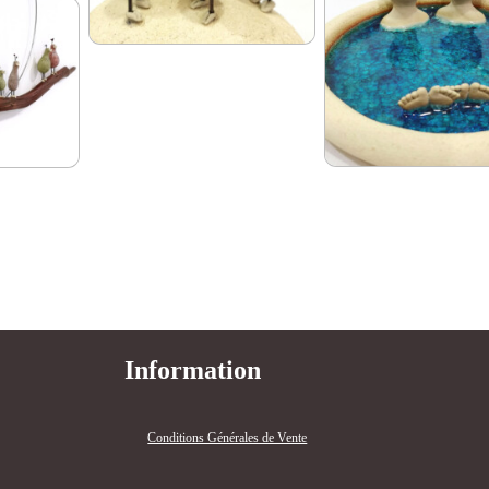
Information
Conditions Générales de Vente