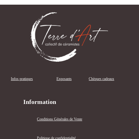
Infos pratiques
Exposants
Chèques cadeaux
Information
Conditions Générales de Vente
Politique de confidentialité