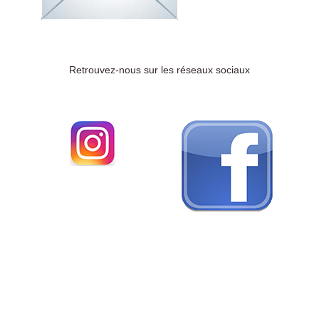
Retrouvez-nous sur les réseaux sociaux