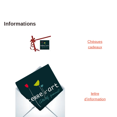
Informations
Chèques
cadeaux
lettre
d'information