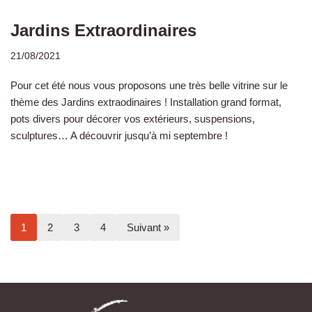
Jardins Extraordinaires
21/08/2021
Pour cet été nous vous proposons une très belle vitrine sur le
thème des Jardins extraodinaires ! Installation grand format,
pots divers pour décorer vos extérieurs, suspensions,
sculptures… A découvrir jusqu’à mi septembre !
1
2
3
4
Suivant »