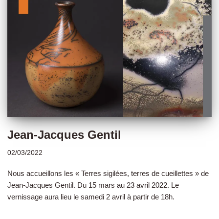
Jean-Jacques Gentil
02/03/2022
Nous accueillons les « Terres sigilées, terres de cueillettes » de
Jean-Jacques Gentil. Du 15 mars au 23 avril 2022. Le
vernissage aura lieu le samedi 2 avril à partir de 18h.