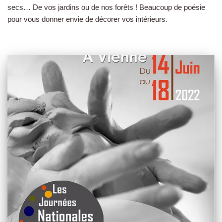
secs… De vos jardins ou de nos forêts ! Beaucoup de poésie
pour vous donner envie de décorer vos intérieurs.