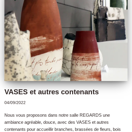
VASES et autres contenants
04/09/2022
Nous vous proposons dans notre salle REGARDS une
ambiance agréable, douce, avec des VASES et autres
contenants pour accueillir branches, brassées de fleurs, bois