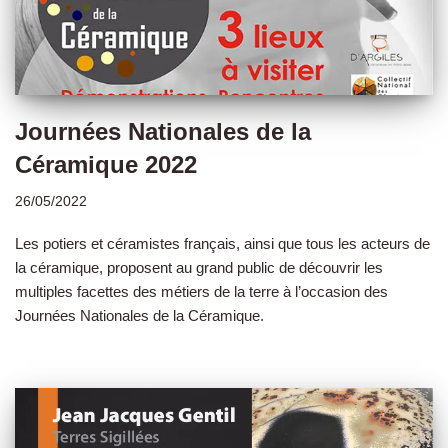
Journées Nationales de la
Céramique 2022
26/05/2022
Les potiers et céramistes français, ainsi que tous les acteurs de
la céramique, proposent au grand public de découvrir les
multiples facettes des métiers de la terre à l’occasion des
Journées Nationales de la Céramique.