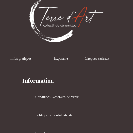
Infos pratiques
Exposants
Chèques cadeaux
Information
Conditions Générales de Vente
Politique de confidentialité