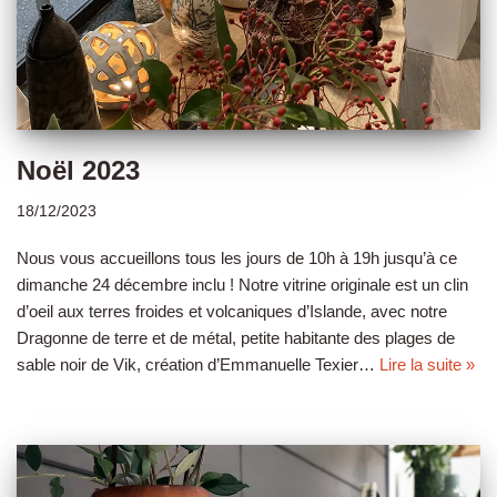
Noël 2023
18/12/2023
Nous vous accueillons tous les jours de 10h à 19h jusqu’à ce
dimanche 24 décembre inclu ! Notre vitrine originale est un clin
d’oeil aux terres froides et volcaniques d’Islande, avec notre
Dragonne de terre et de métal, petite habitante des plages de
sable noir de Vik, création d’Emmanuelle Texier…
Lire la suite »