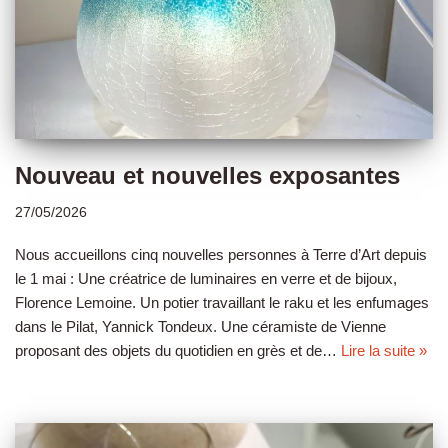
Nouveau et nouvelles exposantes
27/05/2026
Nous accueillons cinq nouvelles personnes à Terre d’Art depuis
le 1 mai : Une créatrice de luminaires en verre et de bijoux,
Florence Lemoine. Un potier travaillant le raku et les enfumages
dans le Pilat, Yannick Tondeux. Une céramiste de Vienne
proposant des objets du quotidien en grès et de…
Lire la suite »