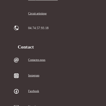
Circuit artistique
04.74.57.93.18
Contact
Contactez-nous
Instagram
Facebook