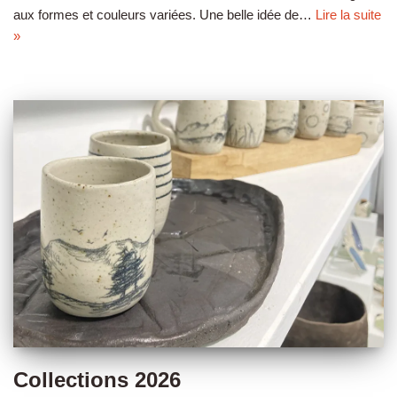
aux formes et couleurs variées. Une belle idée de…
Lire la suite
»
Collections 2026