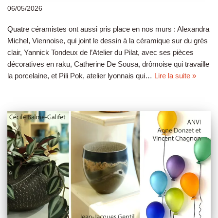
06/05/2026
Quatre céramistes ont aussi pris place en nos murs : Alexandra
Michel, Viennoise, qui joint le dessin à la céramique sur du grès
clair, Yannick Tondeux de l’Atelier du Pilat, avec ses pièces
décoratives en raku, Catherine De Sousa, drômoise qui travaille
la porcelaine, et Pili Pok, atelier lyonnais qui…
Lire la suite »