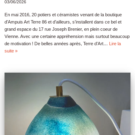
03/06/2026
En mai 2016, 20 potiers et céramistes venant de la boutique
d’Ampuis Art Terre 86 et d’ailleurs, s’installent dans ce bel et
grand espace du 17 rue Joseph Brenier, en plein coeur de
Vienne. Avec une certaine appréhension mais surtout beaucoup
de motivation ! De belles années après, Terre d’Art…
Lire la
suite »