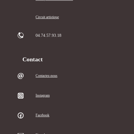
Circuit artistique
04.74.57.93.18
Contact
Contactez-nous
Instagram
Facebook