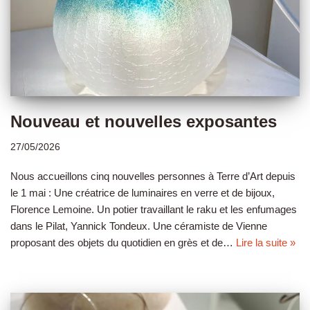
Nouveau et nouvelles exposantes
27/05/2026
Nous accueillons cinq nouvelles personnes à Terre d’Art depuis
le 1 mai : Une créatrice de luminaires en verre et de bijoux,
Florence Lemoine. Un potier travaillant le raku et les enfumages
dans le Pilat, Yannick Tondeux. Une céramiste de Vienne
proposant des objets du quotidien en grès et de…
Lire la suite »