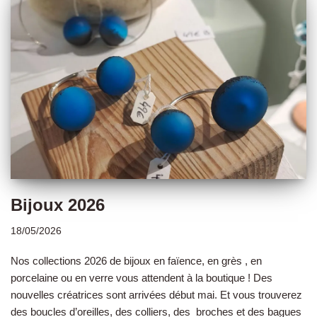
Bijoux 2026
18/05/2026
Nos collections 2026 de bijoux en faïence, en grès , en
porcelaine ou en verre vous attendent à la boutique ! Des
nouvelles créatrices sont arrivées début mai. Et vous trouverez
des boucles d’oreilles, des colliers, des broches et des bagues