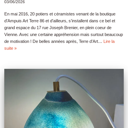
03/06/2026
En mai 2016, 20 potiers et céramistes venant de la boutique
d’Ampuis Art Terre 86 et d’ailleurs, s’installent dans ce bel et
grand espace du 17 rue Joseph Brenier, en plein coeur de
Vienne. Avec une certaine appréhension mais surtout beaucoup
de motivation ! De belles années après, Terre d’Art…
Lire la
suite »