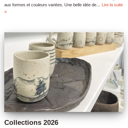
aux formes et couleurs variées. Une belle idée de…
Lire la suite
»
Collections 2026