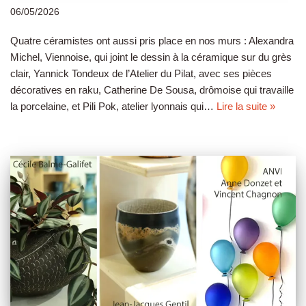
06/05/2026
Quatre céramistes ont aussi pris place en nos murs : Alexandra
Michel, Viennoise, qui joint le dessin à la céramique sur du grès
clair, Yannick Tondeux de l’Atelier du Pilat, avec ses pièces
décoratives en raku, Catherine De Sousa, drômoise qui travaille
la porcelaine, et Pili Pok, atelier lyonnais qui…
Lire la suite »