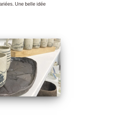
ariées. Une belle idée