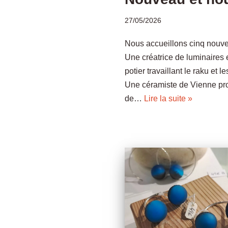
27/05/2026
Nous accueillons cinq nouvel
Une créatrice de luminaires 
potier travaillant le raku et
Une céramiste de Vienne pro
de…
Lire la suite »