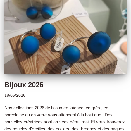
Bijoux 2026
18/05/2026
Nos collections 2026 de bijoux en faïence, en grès , en
porcelaine ou en verre vous attendent à la boutique ! Des
nouvelles créatrices sont arrivées début mai. Et vous trouverez
des boucles d’oreilles, des colliers, des broches et des bagues