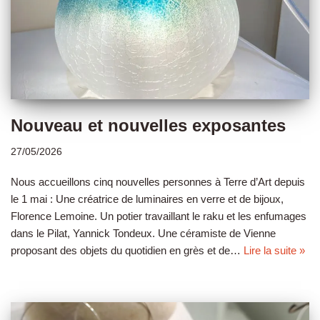
Nouveau et nouvelles exposantes
27/05/2026
Nous accueillons cinq nouvelles personnes à Terre d’Art depuis
le 1 mai : Une créatrice de luminaires en verre et de bijoux,
Florence Lemoine. Un potier travaillant le raku et les enfumages
dans le Pilat, Yannick Tondeux. Une céramiste de Vienne
proposant des objets du quotidien en grès et de…
Lire la suite »