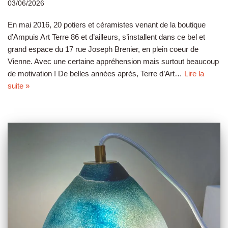
03/06/2026
En mai 2016, 20 potiers et céramistes venant de la boutique
d’Ampuis Art Terre 86 et d’ailleurs, s’installent dans ce bel et
grand espace du 17 rue Joseph Brenier, en plein coeur de
Vienne. Avec une certaine appréhension mais surtout beaucoup
de motivation ! De belles années après, Terre d’Art…
Lire la
suite »