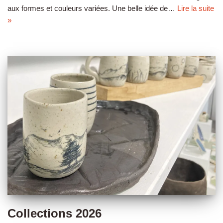
aux formes et couleurs variées. Une belle idée de…
Lire la suite
»
Collections 2026