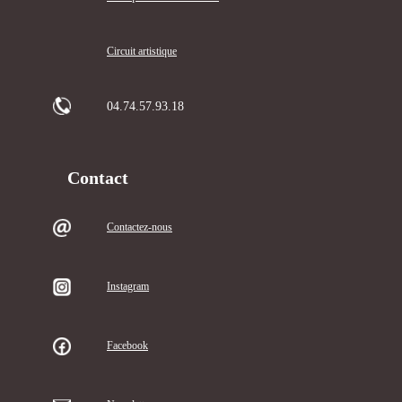
Circuit artistique
04.74.57.93.18
Contact
Contactez-nous
Instagram
Facebook