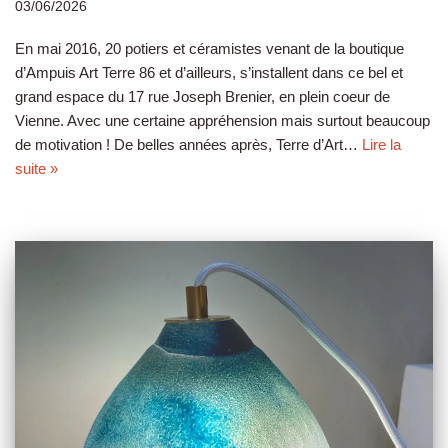
03/06/2026
En mai 2016, 20 potiers et céramistes venant de la boutique
d’Ampuis Art Terre 86 et d’ailleurs, s’installent dans ce bel et
grand espace du 17 rue Joseph Brenier, en plein coeur de
Vienne. Avec une certaine appréhension mais surtout beaucoup
de motivation ! De belles années après, Terre d’Art…
Lire la
suite »