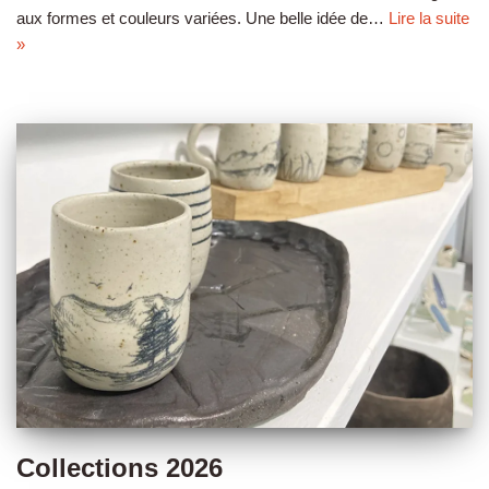
aux formes et couleurs variées. Une belle idée de…
Lire la suite
»
Collections 2026