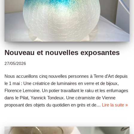
Nouveau et nouvelles exposantes
27/05/2026
Nous accueillons cinq nouvelles personnes à Terre d’Art depuis
le 1 mai : Une créatrice de luminaires en verre et de bijoux,
Florence Lemoine. Un potier travaillant le raku et les enfumages
dans le Pilat, Yannick Tondeux. Une céramiste de Vienne
proposant des objets du quotidien en grès et de…
Lire la suite »