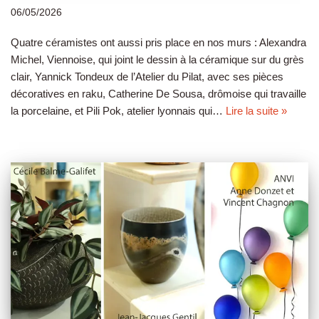
06/05/2026
Quatre céramistes ont aussi pris place en nos murs : Alexandra
Michel, Viennoise, qui joint le dessin à la céramique sur du grès
clair, Yannick Tondeux de l’Atelier du Pilat, avec ses pièces
décoratives en raku, Catherine De Sousa, drômoise qui travaille
la porcelaine, et Pili Pok, atelier lyonnais qui…
Lire la suite »