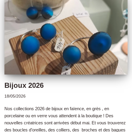
Bijoux 2026
18/05/2026
Nos collections 2026 de bijoux en faïence, en grès , en
porcelaine ou en verre vous attendent à la boutique ! Des
nouvelles créatrices sont arrivées début mai. Et vous trouverez
des boucles d’oreilles, des colliers, des broches et des bagues