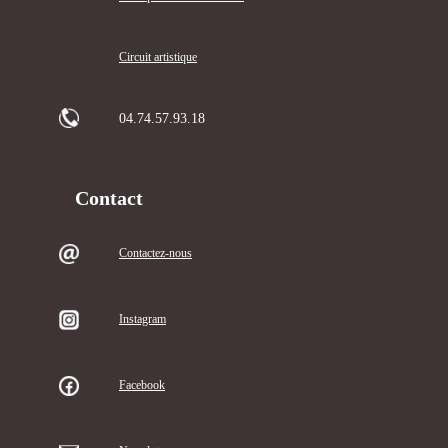
Circuit artistique
04.74.57.93.18
Contact
Contactez-nous
Instagram
Facebook