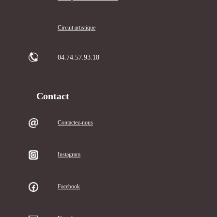
Circuit artistique
04.74.57.93.18
Contact
Contactez-nous
Instagram
Facebook