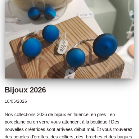
Bijoux 2026
18/05/2026
Nos collections 2026 de bijoux en faïence, en grès , en
porcelaine ou en verre vous attendent à la boutique ! Des
nouvelles créatrices sont arrivées début mai. Et vous trouverez
des boucles d’oreilles, des colliers, des broches et des bagues