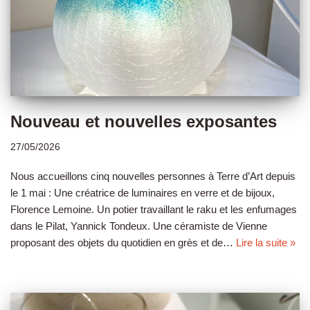
Nouveau et nouvelles exposantes
27/05/2026
Nous accueillons cinq nouvelles personnes à Terre d’Art depuis
le 1 mai : Une créatrice de luminaires en verre et de bijoux,
Florence Lemoine. Un potier travaillant le raku et les enfumages
dans le Pilat, Yannick Tondeux. Une céramiste de Vienne
proposant des objets du quotidien en grès et de…
Lire la suite »