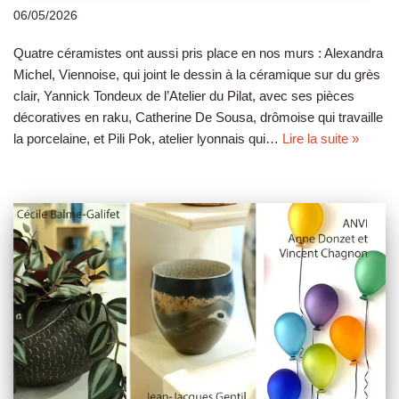
06/05/2026
Quatre céramistes ont aussi pris place en nos murs : Alexandra
Michel, Viennoise, qui joint le dessin à la céramique sur du grès
clair, Yannick Tondeux de l’Atelier du Pilat, avec ses pièces
décoratives en raku, Catherine De Sousa, drômoise qui travaille
la porcelaine, et Pili Pok, atelier lyonnais qui…
Lire la suite »