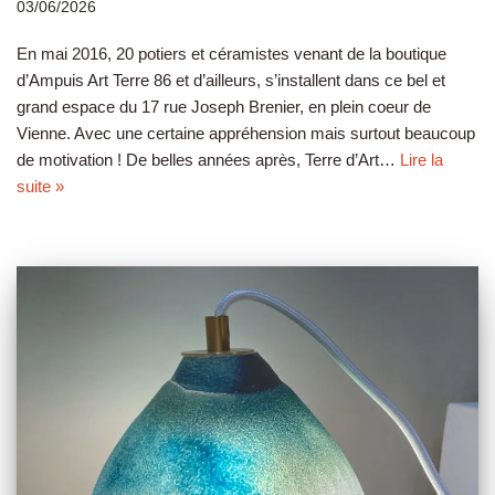
03/06/2026
En mai 2016, 20 potiers et céramistes venant de la boutique
d’Ampuis Art Terre 86 et d’ailleurs, s’installent dans ce bel et
grand espace du 17 rue Joseph Brenier, en plein coeur de
Vienne. Avec une certaine appréhension mais surtout beaucoup
de motivation ! De belles années après, Terre d’Art…
Lire la
suite »