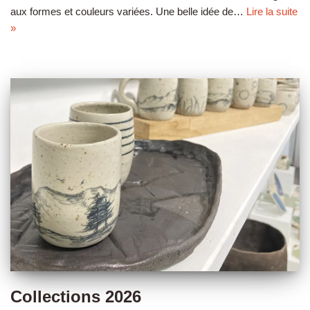
aux formes et couleurs variées. Une belle idée de…
Lire la suite
»
Collections 2026