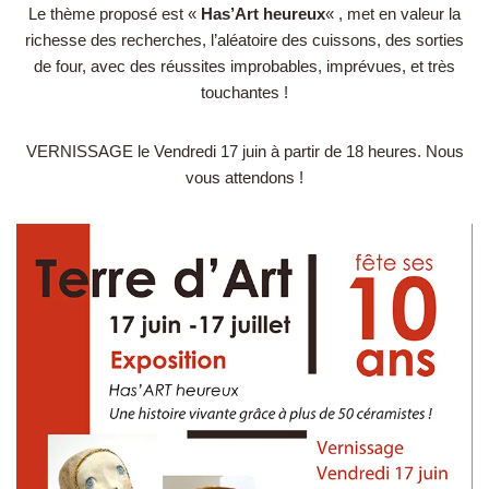
Le thème proposé est «
Has’Art heureux
« , met en valeur la
richesse des recherches, l’aléatoire des cuissons, des sorties
de four, avec des réussites improbables, imprévues, et très
touchantes !
VERNISSAGE le Vendredi 17 juin à partir de 18 heures. Nous
vous attendons !