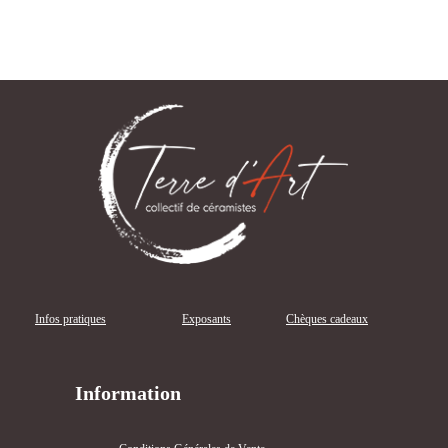
Infos pratiques
Exposants
Chèques cadeaux
Information