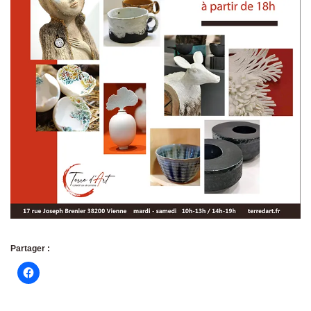
Partager :